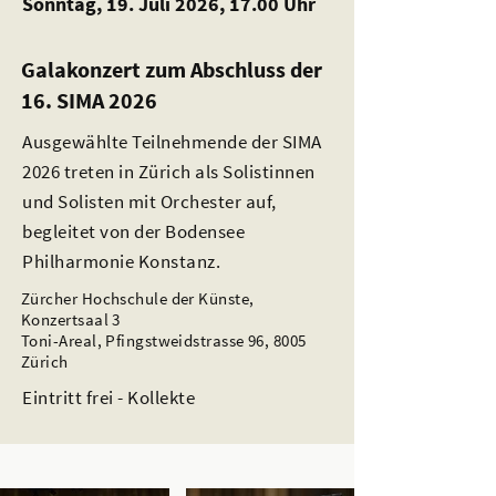
Sonntag, 19. Juli 2026, 17.00 Uhr
Galakonzert zum Abschluss der
16. SIMA 2026
Ausgewählte Teilnehmende der SIMA
2026 treten in Zürich als Solistinnen
und Solisten mit Orchester auf,
begleitet von der Bodensee
Philharmonie Konstanz.
Zürcher Hochschule der Künste,
Konzertsaal 3
Toni-Areal, Pfingstweidstrasse 96, 8005
Zürich
Eintritt frei - Kollekte