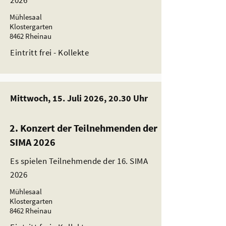
2026
Mühlesaal
Klostergarten
8462 Rheinau
Eintritt frei - Kollekte
Mittwoch, 15. Juli 2026, 20.30 Uhr
2. Konzert der Teilnehmenden der
SIMA 2026
Es spielen Teilnehmende der 16. SIMA
2026
Mühlesaal
Klostergarten
8462 Rheinau