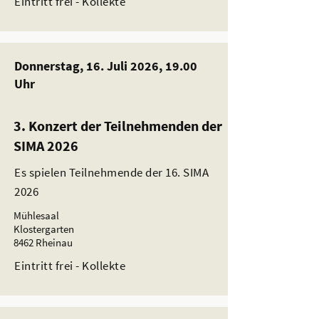
Eintritt frei - Kollekte
Donnerstag, 16. Juli 2026, 19.00
Uhr
3. Konzert der Teilnehmenden der
SIMA 2026
Es spielen Teilnehmende der 16. SIMA
2026
Mühlesaal
Klostergarten
8462 Rheinau
Eintritt frei - Kollekte