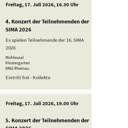
Freitag, 17. Juli 2026, 16.30 Uhr
4. Konzert der Teilnehmenden der
SIMA 2026
Es spielen Teilnehmende der 16. SIMA
2026
Mühlesaal
Klostergarten
8462 Rheinau
Eintritt frei - Kollekte
Freitag, 17. Juli 2026, 19.00 Uhr
5. Konzert der Teilnehmenden der