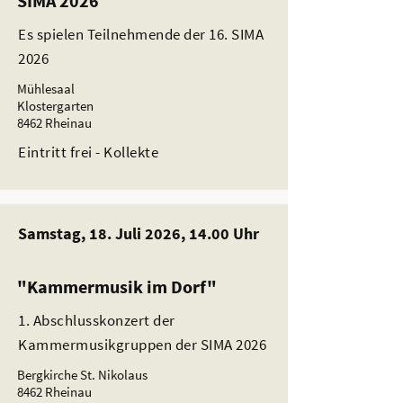
SIMA 2026
Es spielen Teilnehmende der 16. SIMA
2026
Mühlesaal
Klostergarten
8462 Rheinau
Eintritt frei - Kollekte
Samstag, 18. Juli 2026, 14.00 Uhr
"Kammermusik im Dorf"
1. Abschlusskonzert der
Kammermusikgruppen der SIMA 2026
Bergkirche St. Nikolaus
8462 Rheinau