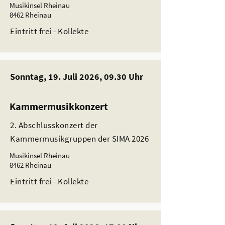
Musikinsel Rheinau
8462 Rheinau
Eintritt frei - Kollekte
Sonntag, 19. Juli 2026, 09.30 Uhr
Kammermusikkonzert
2. Abschlusskonzert der
Kammermusikgruppen der SIMA 2026
Musikinsel Rheinau
8462 Rheinau
Eintritt frei - Kollekte