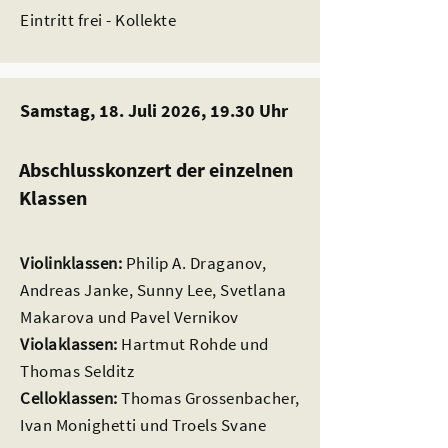
Eintritt frei - Kollekte
Samstag, 18. Juli 2026, 19.30 Uhr
Abschlusskonzert der einzelnen
Klassen
Violinklassen:
Philip A. Draganov,
Andreas Janke, Sunny Lee, Svetlana
Makarova und Pavel Vernikov
Violaklassen:
Hartmut Rohde und
Thomas Selditz
Celloklassen:
Thomas Grossenbacher,
Ivan Monighetti und Troels Svane