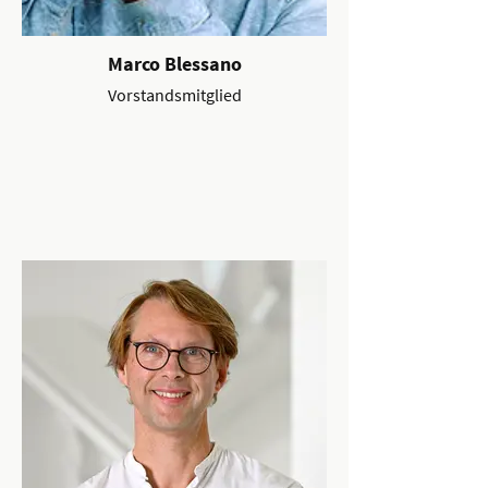
Marco Blessano
Vorstandsmitglied