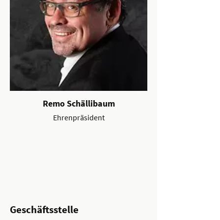
Remo Schällibaum
Ehrenpräsident
Geschäftsstelle