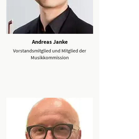
Andreas Janke
Vorstandsmitglied und Mitglied der
Musikkommission