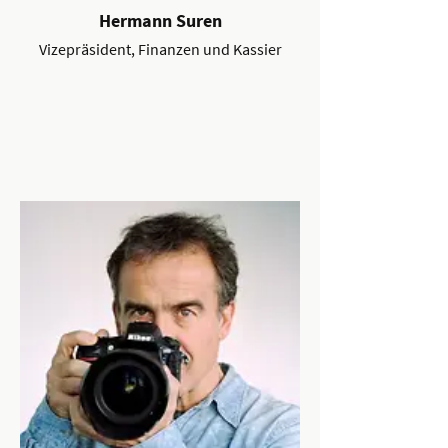
Hermann Suren
Vizepräsident, Finanzen und Kassier