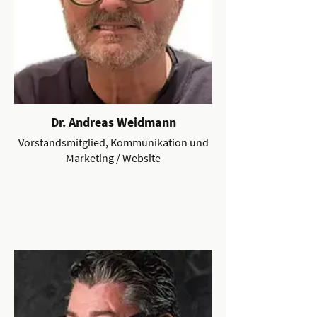
Dr. Andreas Weidmann
Vorstandsmitglied, Kommunikation und
Marketing / Website