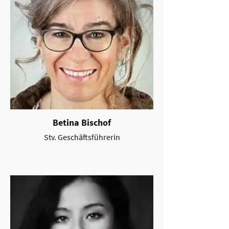
Betina Bischof
Stv. Geschäftsführerin