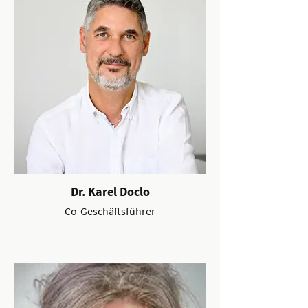
Dr. Karel Doclo
Co-Geschäftsführer