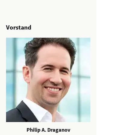
Vorstand
Philip A. Draganov