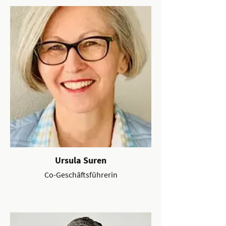
Ursula Suren
Co-Geschäftsführerin