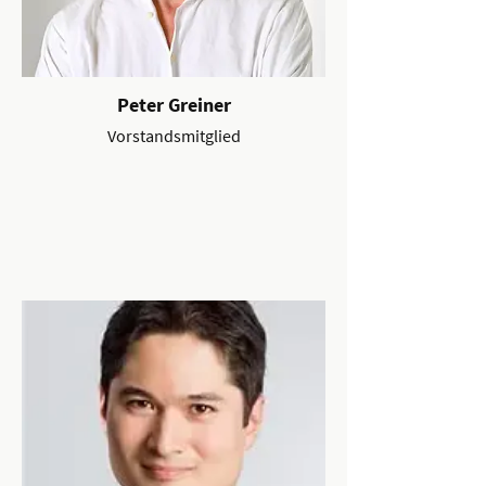
Peter Greiner
Vorstandsmitglied