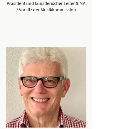
Präsident und künstlerischer Leiter SIMA
/ Vorsitz der Musikkommission