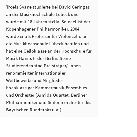
Troels Svane studierte bei David Geringas
an der Musikhochschule Lübeck und
wurde mit 18 Jahren stellv. Solocellist der
Kopenhagener Philharmoniker. 2004
wurde er als Professor für Violoncello an
die Musikhochschule Lübeck berufen und
hat eine Celloklasse an der Hochschule für
Musik Hanns Eisler Berlin. Seine
Studierenden sind Preisträger/-innen
renommierter internationaler
Wettbewerbe und Mitglieder
hochklassiger Kammermusik-Ensembles
und Orchester (Armida Quartet, Berliner
Philharmoniker und Sinfonieorchester des
Bayrischen Rundfunks u.a.).
CV
D