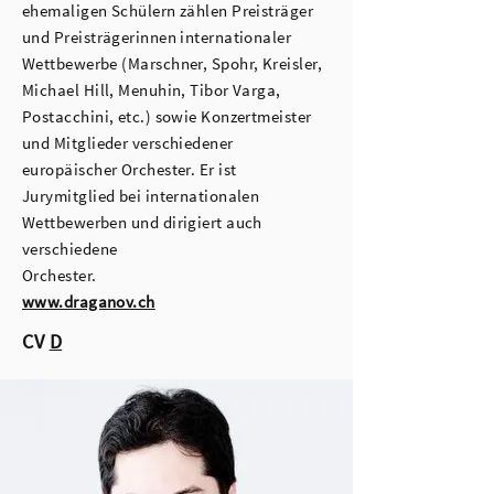
ehemaligen Schülern zählen Preisträger
und Preisträgerinnen internationaler
Wettbewerbe (Marschner, Spohr, Kreisler,
Michael Hill, Menuhin, Tibor Varga,
Postacchini, etc.) sowie Konzertmeister
und Mitglieder verschiedener
europäischer Orchester. Er ist
Jurymitglied bei internationalen
Wettbewerben und dirigiert auch
verschiedene
Orchester.
www.draganov.ch
CV
D