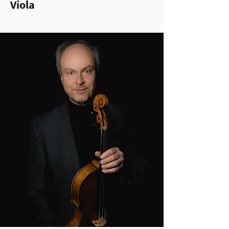
Viola