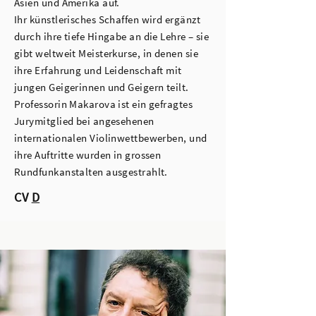
Asien und Amerika auf.
Ihr künstlerisches Schaffen wird ergänzt
durch ihre tiefe Hingabe an die Lehre – sie
gibt weltweit Meisterkurse, in denen sie
ihre Erfahrung und Leidenschaft mit
jungen Geigerinnen und Geigern teilt.
Professorin Makarova ist ein gefragtes
Jurymitglied bei angesehenen
internationalen Violinwettbewerben, und
ihre Auftritte wurden in grossen
Rundfunkanstalten ausgestrahlt.
CV
D