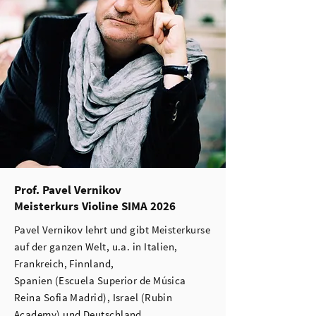
Prof. Pavel Vernikov
Meisterkurs Violine SIMA 2026
Pavel Vernikov lehrt und gibt Meisterkurse
auf der ganzen Welt, u.a. in Italien,
Frankreich, Finnland,
Spanien (Escuela Superior de Música
Reina Sofia Madrid), Israel (Rubin
Academy) und Deutschland