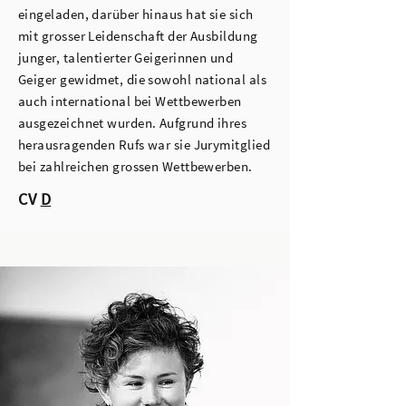
eingeladen, darüber hinaus hat sie sich
mit grosser Leidenschaft der Ausbildung
junger, talentierter Geigerinnen und
Geiger gewidmet, die sowohl national als
auch international bei Wettbewerben
ausgezeichnet wurden. Aufgrund ihres
herausragenden Rufs war sie Jurymitglied
bei zahlreichen grossen Wettbewerben.
CV
D