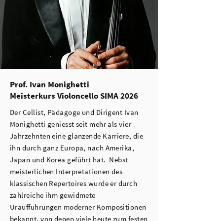
Prof. Ivan Monighetti
Meisterkurs Violoncello SIMA 2026
Der Cellist, Pädagoge und Dirigent Ivan
Monighetti geniesst seit mehr als vier
Jahrzehnten eine glänzende Karriere, die
ihn durch ganz Europa, nach Amerika,
Japan und Korea geführt hat. Nebst
meisterlichen Interpretationen des
klassischen Repertoires wurde er durch
zahlreiche ihm gewidmete
Uraufführungen moderner Kompositionen
bekannt, von denen viele heute zum festen