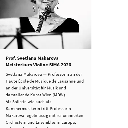
Prof. Svetlana Makarova
Meisterkurs Violine SIMA 2026
Svetlana Makarova — Professorin an der
Haute École de Musique de Lausanne und
an der Universität für Musik und
darstellende Kunst Wien (MDW).
Als Solistin wie auch als
Kammermusikerin tritt Professorin
Makarova regelmässig mit renommierten
Orchestern und Ensembles in Europa,