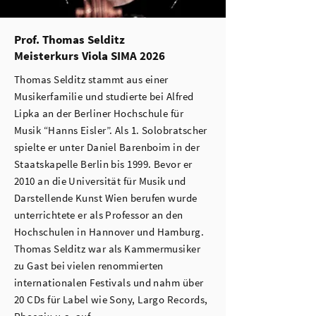
Prof. Thomas Selditz
Meisterkurs Viola SIMA 2026
Thomas Selditz stammt aus einer
Musikerfamilie und studierte bei Alfred
Lipka an der Berliner Hochschule für
Musik “Hanns Eisler”. Als 1. Solobratscher
spielte er unter Daniel Barenboim in der
Staatskapelle Berlin bis 1999. Bevor er
2010 an die Universität für Musik und
Darstellende Kunst Wien berufen wurde
unterrichtete er als Professor an den
Hochschulen in Hannover und Hamburg.
Thomas Selditz war als Kammermusiker
zu Gast bei vielen renommierten
internationalen Festivals und nahm über
20 CDs für Label wie Sony, Largo Records,