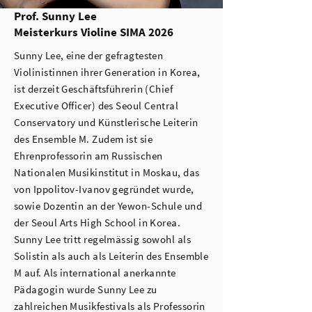
Prof. Sunny Lee
Meisterkurs Violine SIMA 2026
Sunny Lee, eine der gefragtesten
Violinistinnen ihrer Generation in Korea,
ist derzeit Geschäftsführerin (Chief
Executive Officer) des Seoul Central
Conservatory und Künstlerische Leiterin
des Ensemble M. Zudem ist sie
Ehrenprofessorin am Russischen
Nationalen Musikinstitut in Moskau, das
von Ippolitov-Ivanov gegründet wurde,
sowie Dozentin an der Yewon-Schule und
der Seoul Arts High School in Korea.
Sunny Lee tritt regelmässig sowohl als
Solistin als auch als Leiterin des Ensemble
M auf. Als international anerkannte
Pädagogin wurde Sunny Lee zu
zahlreichen Musikfestivals als Professorin