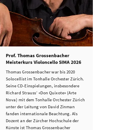
Prof. Thomas Grossenbacher
Meisterkurs Violoncello SIMA 2026
Thomas Grossenbacher war bis 2020
Solocellist im Tonhalle Orchester Zürich.
Seine CD-Einspielungen, insbesondere
Richard Strauss‘ «Don Quixote» (Arte
Nova) mit dem Tonhalle Orchester Zürich
unter der Leitung von David Zinman
fanden internationale Beachtung. Als
Dozent an der Zürcher Hochschule der
Künste ist Thomas Grossenbacher