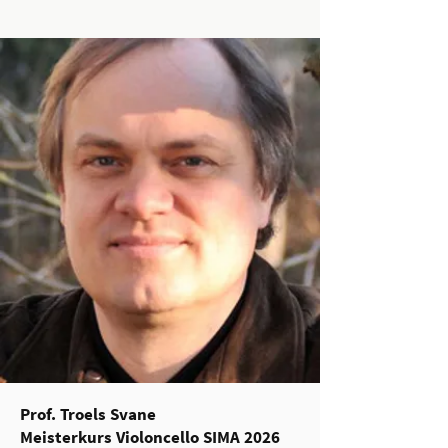
Prof. Troels Svane
Meisterkurs Violoncello SIMA 2026