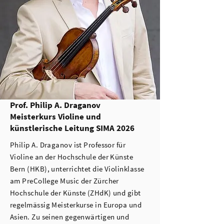
Prof. Philip A. Draganov
Meisterkurs Violine und
künstlerische Leitung SIMA 2026
​​Philip A. Draganov ist Professor für
Violine an der Hochschule der Künste
Bern (HKB), unterrichtet die Violinklasse
am PreCollege Music der Zürcher
Hochschule der Künste (ZHdK) und gibt
regelmässig Meisterkurse in Europa und
Asien. Zu seinen gegenwärtigen und