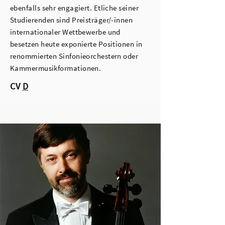
ebenfalls sehr engagiert. Etliche seiner
Studierenden sind Preisträger/-innen
internationaler Wettbewerbe und
besetzen heute exponierte Positionen in
renommierten Sinfonieorchestern oder
Kammermusikformationen.
CV
D