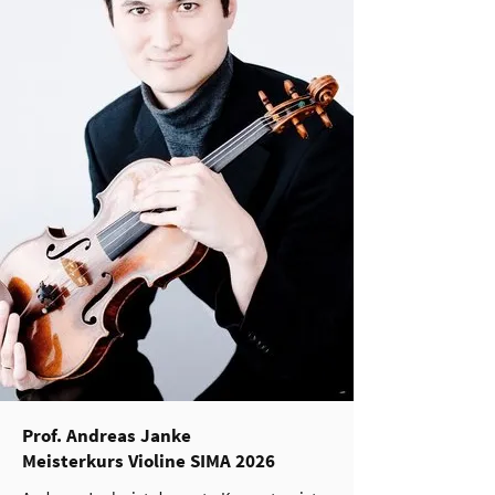
Prof. Andreas Janke
Meisterkurs Violine SIMA 2026