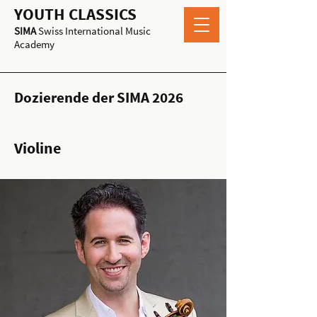
YOUTH CLASSICS
SIMA
Swiss International Music
Academy
Dozierende der SIMA 2026
Violine